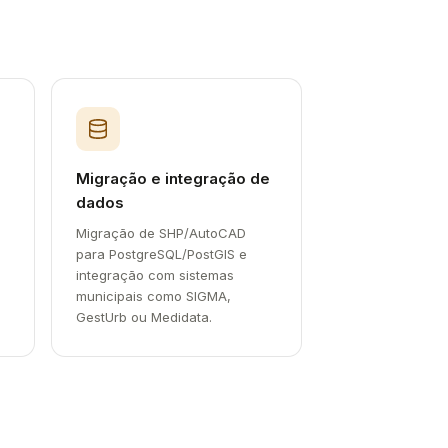
Migração e integração de
dados
Migração de SHP/AutoCAD
para PostgreSQL/PostGIS e
integração com sistemas
municipais como SIGMA,
GestUrb ou Medidata.