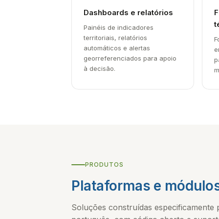
Dashboards e relatórios
F
t
Painéis de indicadores
territoriais, relatórios
F
automáticos e alertas
e
georreferenciados para apoio
p
à decisão.
m
PRODUTOS
Plataformas e módulos
Soluções construídas especificamente 