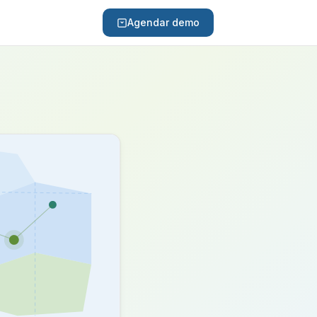
Agendar demo