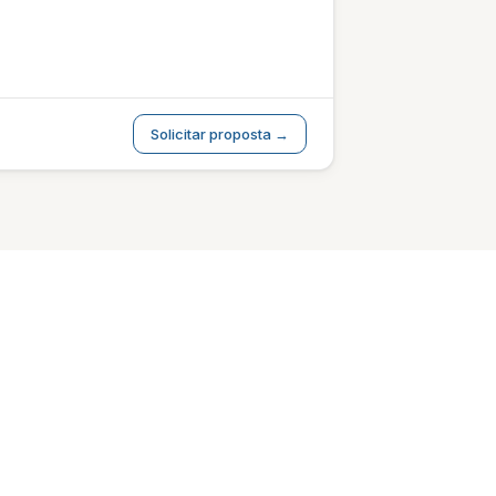
Solicitar proposta →