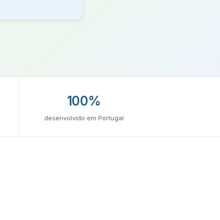
100%
desenvolvido em Portugal